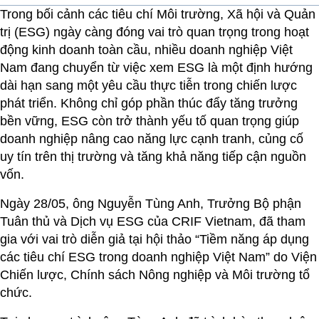
Trong bối cảnh các tiêu chí Môi trường, Xã hội và Quản
trị (ESG) ngày càng đóng vai trò quan trọng trong hoạt
động kinh doanh toàn cầu, nhiều doanh nghiệp Việt
Nam đang chuyển từ việc xem ESG là một định hướng
dài hạn sang một yêu cầu thực tiễn trong chiến lược
phát triển. Không chỉ góp phần thúc đẩy tăng trưởng
bền vững, ESG còn trở thành yếu tố quan trọng giúp
doanh nghiệp nâng cao năng lực cạnh tranh, củng cố
uy tín trên thị trường và tăng khả năng tiếp cận nguồn
vốn.
Ngày 28/05, ông Nguyễn Tùng Anh, Trưởng Bộ phận
Tuân thủ và Dịch vụ ESG của CRIF Vietnam, đã tham
gia với vai trò diễn giả tại hội thảo “Tiềm năng áp dụng
các tiêu chí ESG trong doanh nghiệp Việt Nam” do Viện
Chiến lược, Chính sách Nông nghiệp và Môi trường tổ
chức.