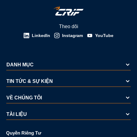
Theo dõi
LinkedIn
Instagram
YouTube
DANH MỤC
TIN TỨC & SỰ KIỆN
VỀ CHÚNG TÔI
TÀI LIỆU
Quyền Riêng Tư