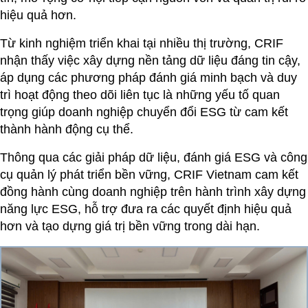
hiệu quả hơn.
Từ kinh nghiệm triển khai tại nhiều thị trường, CRIF
nhận thấy việc xây dựng nền tảng dữ liệu đáng tin cậy,
áp dụng các phương pháp đánh giá minh bạch và duy
trì hoạt động theo dõi liên tục là những yếu tố quan
trọng giúp doanh nghiệp chuyển đổi ESG từ cam kết
thành hành động cụ thể.
Thông qua các giải pháp dữ liệu, đánh giá ESG và công
cụ quản lý phát triển bền vững, CRIF Vietnam cam kết
đồng hành cùng doanh nghiệp trên hành trình xây dựng
năng lực ESG, hỗ trợ đưa ra các quyết định hiệu quả
hơn và tạo dựng giá trị bền vững trong dài hạn.