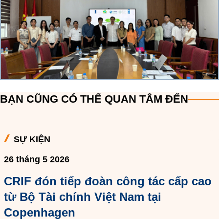
BẠN CŨNG CÓ THỂ QUAN TÂM ĐẾN
SỰ KIỆN
26 tháng 5 2026
CRIF đón tiếp đoàn công tác cấp cao
từ Bộ Tài chính Việt Nam tại
Copenhagen