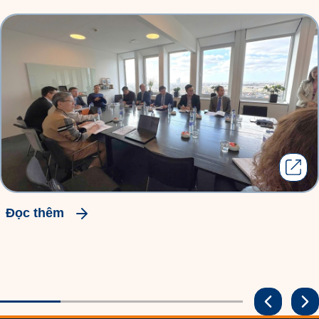
đọc thêm